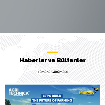
Haberler ve Bültenler
Tümünü Görüntüle