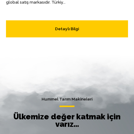
global satış markasıdır. Türkiy...
Detaylı Bilgi
Hummel Tarım Makineleri
Ülkemize değer katmak için
varız...