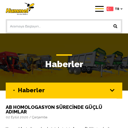
TR
Haberler
Haberler
AB HOMOLOGASYON SÜRECİNDE GÜÇLÜ
ADIMLAR
02 Eylül 2020 / Çarşamba